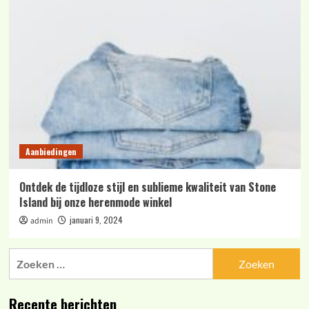
Aanbiedingen
Ontdek de tijdloze stijl en sublieme kwaliteit van Stone
Island bij onze herenmode winkel
januari 9, 2024
admin
Zoeken
naar:
Recente berichten