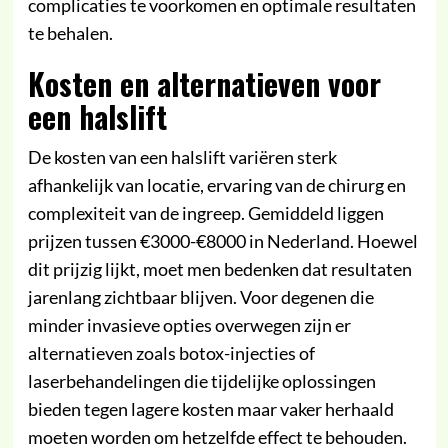
complicaties te voorkomen en optimale resultaten
te behalen.
Kosten en alternatieven voor
een halslift
De kosten van een halslift variëren sterk
afhankelijk van locatie, ervaring van de chirurg en
complexiteit van de ingreep. Gemiddeld liggen
prijzen tussen €3000-€8000 in Nederland. Hoewel
dit prijzig lijkt, moet men bedenken dat resultaten
jarenlang zichtbaar blijven. Voor degenen die
minder invasieve opties overwegen zijn er
alternatieven zoals botox-injecties of
laserbehandelingen die tijdelijke oplossingen
bieden tegen lagere kosten maar vaker herhaald
moeten worden om hetzelfde effect te behouden.