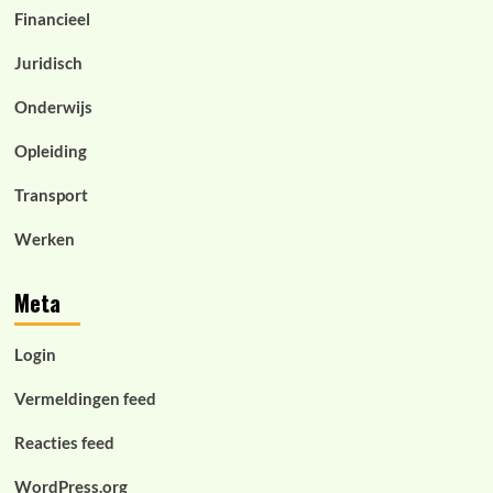
Financieel
Juridisch
Onderwijs
Opleiding
Transport
Werken
Meta
Login
Vermeldingen feed
Reacties feed
WordPress.org