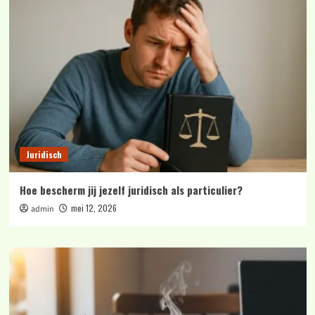
Juridisch
Hoe bescherm jij jezelf juridisch als particulier?
mei 12, 2026
admin