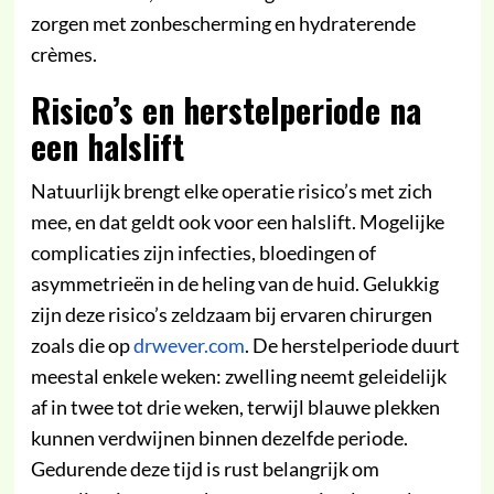
zorgen met zonbescherming en hydraterende
crèmes.
Risico’s en herstelperiode na
een halslift
Natuurlijk brengt elke operatie risico’s met zich
mee, en dat geldt ook voor een halslift. Mogelijke
complicaties zijn infecties, bloedingen of
asymmetrieën in de heling van de huid. Gelukkig
zijn deze risico’s zeldzaam bij ervaren chirurgen
zoals die op
drwever.com
. De herstelperiode duurt
meestal enkele weken: zwelling neemt geleidelijk
af in twee tot drie weken, terwijl blauwe plekken
kunnen verdwijnen binnen dezelfde periode.
Gedurende deze tijd is rust belangrijk om