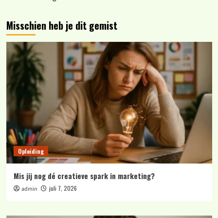
Misschien heb je dit gemist
Opleiding
Mis jij nog dé creatieve spark in marketing?
juli 7, 2026
admin