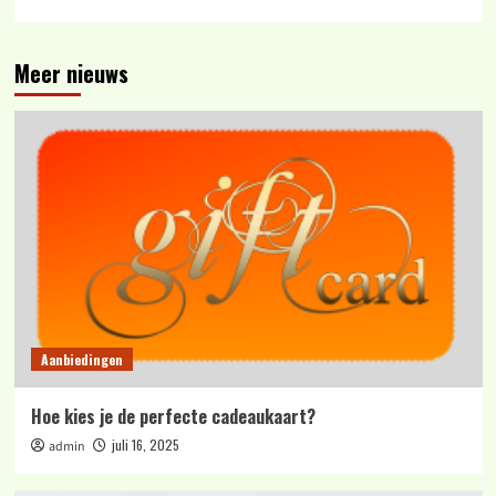
Meer nieuws
Aanbiedingen
Hoe kies je de perfecte cadeaukaart?
juli 16, 2025
admin