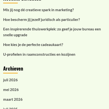
Mis jij nog dé creatieve spark in marketing?
Hoe bescherm jij jezelf juridisch als particulier?
Een inspirerende thuiswerkplek: zo geef je jouw bureau een
snelle upgrade
Hoe kies je de perfecte cadeaukaart?
U-profielen in raamconstructies en kozijnen
Archieven
juli 2026
mei 2026
maart 2026