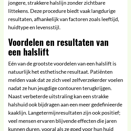
jongere, strakkere halslijn zonder zichtbare
littekens. Deze procedure biedt vaak langdurige
resultaten, afhankelijk van factoren zoals leeftijd,
huidtype en levensstijl.
Voordelen en resultaten van
een halslift
Eén van de grootste voordelen van een halslift is
natuurlijk het esthetische resultaat. Patiënten
melden vaak dat ze zich veel zelfverzekerder voelen
nadat ze hun jeugdige contouren terugkrijgen.
Naast verbeterde uitstraling kan een strakke
halshuid ook bijdragen aan een meer gedefinieerde
kaaklijn. Langetermijnresultaten zijn ook positief;
veel mensen ervaren blijvende effecten die jaren
kunnen duren, vooral als ze goed voor hun huid