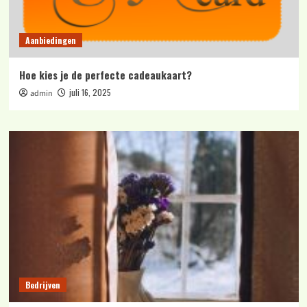
Aanbiedingen
Hoe kies je de perfecte cadeaukaart?
juli 16, 2025
admin
Bedrijven