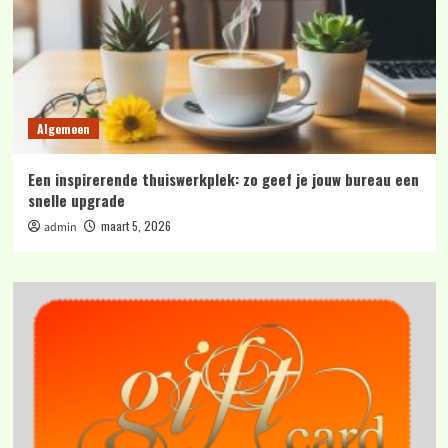
Algemeen
Een inspirerende thuiswerkplek: zo geef je jouw bureau een
snelle upgrade
maart 5, 2026
admin