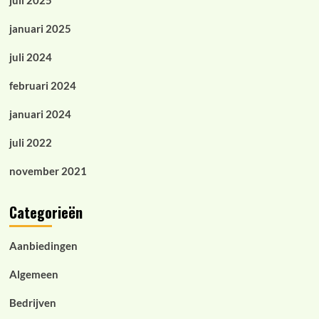
juli 2025
januari 2025
juli 2024
februari 2024
januari 2024
juli 2022
november 2021
Categorieën
Aanbiedingen
Algemeen
Bedrijven