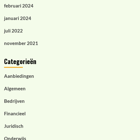
februari 2024
januari 2024
juli 2022
november 2021
Categorieën
Aanbiedingen
Algemeen
Bedrijven
Financieel
Juridisch
Onderwijs