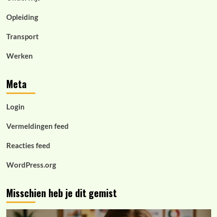
Opleiding
Transport
Werken
Meta
Login
Vermeldingen feed
Reacties feed
WordPress.org
Misschien heb je dit gemist