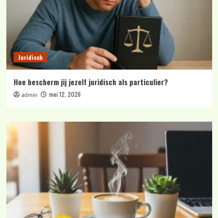
Juridisch
Hoe bescherm jij jezelf juridisch als particulier?
mei 12, 2026
admin