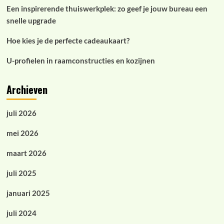
Een inspirerende thuiswerkplek: zo geef je jouw bureau een
snelle upgrade
Hoe kies je de perfecte cadeaukaart?
U-profielen in raamconstructies en kozijnen
Archieven
juli 2026
mei 2026
maart 2026
juli 2025
januari 2025
juli 2024