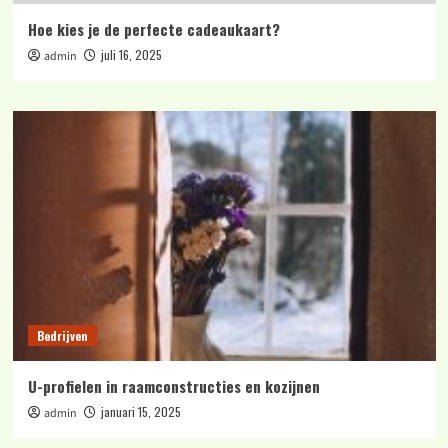
Hoe kies je de perfecte cadeaukaart?
juli 16, 2025
admin
Bedrijven
U-profielen in raamconstructies en kozijnen
januari 15, 2025
admin