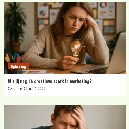
Opleiding
Mis jij nog dé creatieve spark in marketing?
juli 7, 2026
admin