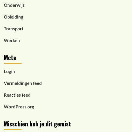
Onderwijs
Opleiding
Transport
Werken
Meta
Login
Vermeldingen feed
Reacties feed
WordPress.org
Misschien heb je dit gemist