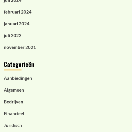
juli 2024
februari 2024
januari 2024
juli 2022
november 2021
Categorieën
Aanbiedingen
Algemeen
Bedrijven
Financieel
Juridisch